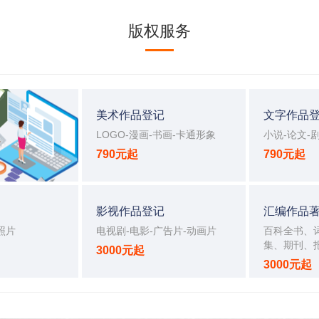
版权服务
美术作品登记
文字作品
LOGO-漫画-书画-卡通形象
小说-论文-
790元起
790元起
影视作品登记
汇编作品
照片
电视剧-电影-广告片-动画片
百科全书、
集、期刊、
3000元起
3000元起