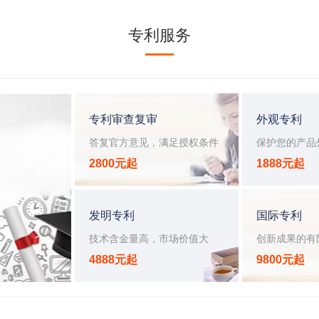
专利服务
专利审查复审
外观专利
答复官方意见，满足授权条件
保护您的产品
2800元起
1888元起
发明专利
国际专利
技术含金量高，市场价值大
创新成果的有
4888元起
9800元起