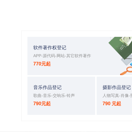
软件著作权登记
APP-源代码-网站-其它软件著作
770元起
音乐作品登记
摄影作品登记
歌曲-音乐-交响乐-铃声
人物写真-肖像-
790元起
790 元起