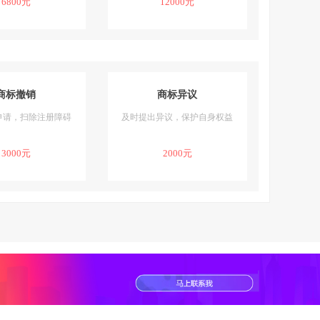
6800元
12000元
商标撤销
商标异议
申请，扫除注册障碍
及时提出异议，保护自身权益
3000元
2000元