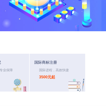
记
国际商标注册
专业保障
国际进程，高效快捷
3500元起