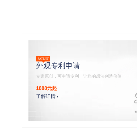
PATENT
外观专利申请
专家原创，可申请专利，让您的想法创造价值
1888元起
了解详情