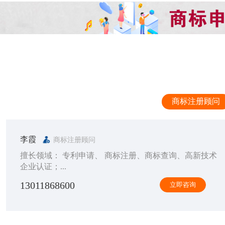
商标注册顾问
李霞
商标注册顾问
擅长领域： 专利申请、 商标注册、商标查询、高新技术
企业认证；...
13011868600
立即咨询