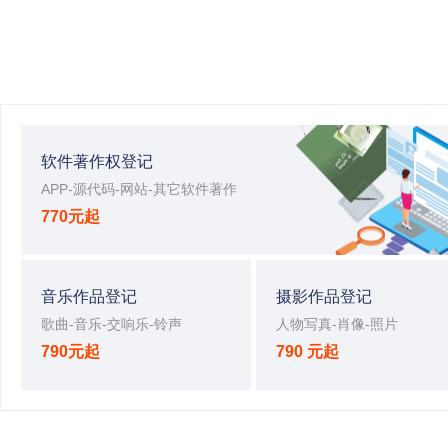
软件著作权登记
APP-源代码-网站-其它软件著作
770元起
音乐作品登记
摄影作品登记
歌曲-音乐-交响乐-铃声
人物写真-肖像-照片
790元起
790 元起