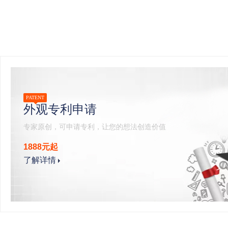
PATENT
外观专利申请
专家原创，可申请专利，让您的想法创造价值
1888元起
了解详情