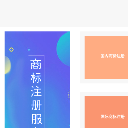
国内商标注册
国际商标注册