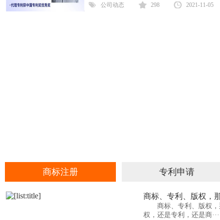
公司动态
298
2021-11-05
商标注册
专利申请
商标、专利、版权，那
商标、专利、版权，那
权，还是专利，还是商···